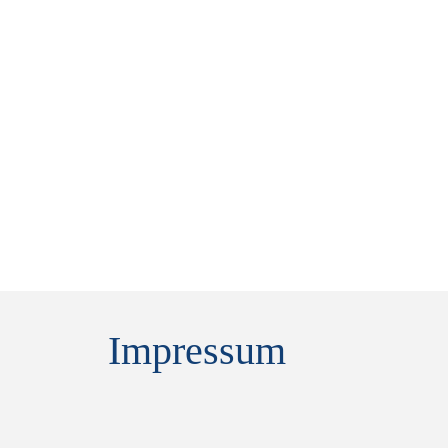
Impressum