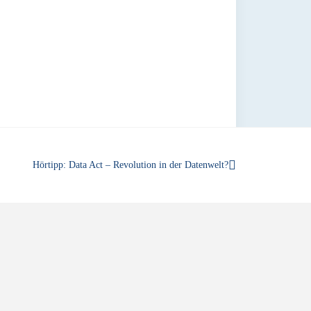
Hörtipp: Data Act – Revolution in der Datenwelt?