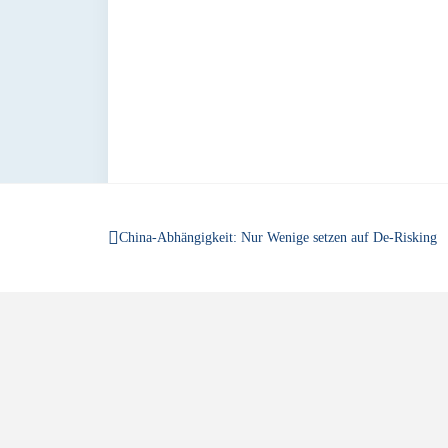
China-Abhängigkeit: Nur Wenige setzen auf De-Risking