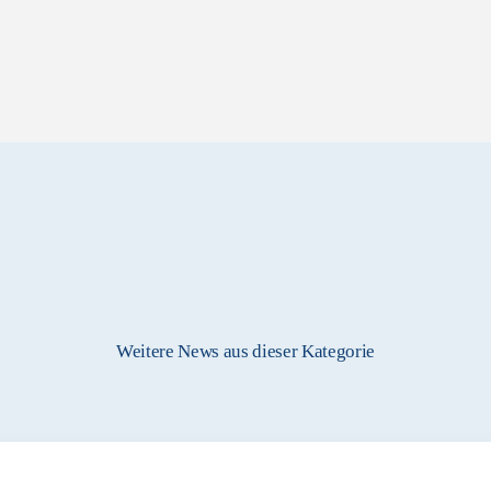
Weitere News aus dieser Kategorie