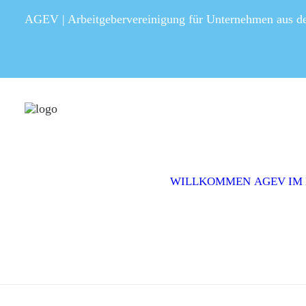
AGEV | Arbeitgebervereinigung für Unternehmen aus 
WILLKOMMEN
AGEV IM