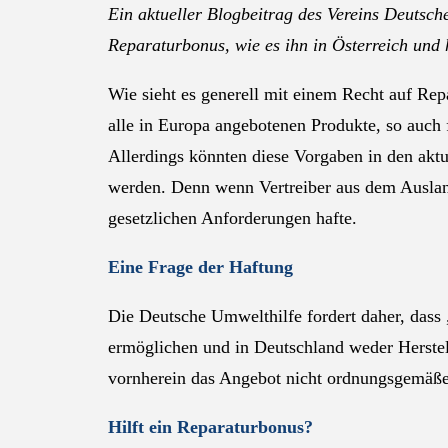
Ein aktueller Blogbeitrag des Vereins Deutsch
Reparaturbonus, wie es ihn in Österreich und 
Wie sieht es generell mit einem Recht auf Rep
alle in Europa angebotenen Produkte, so auch 
Allerdings könnten diese Vorgaben in den akt
werden. Denn wenn Vertreiber aus dem Ausland 
gesetzlichen Anforderungen hafte.
Eine Frage der Haftung
Die Deutsche Umwelthilfe fordert daher, dass
ermöglichen und in Deutschland weder Herstelle
vornherein das Angebot nicht ordnungsgemäße
Hilft ein Reparaturbonus?