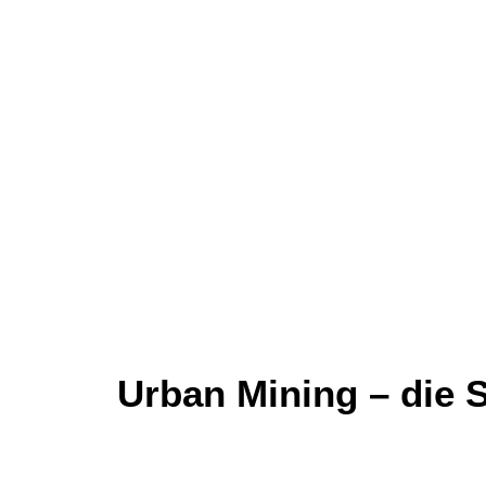
Urban Mining – die S