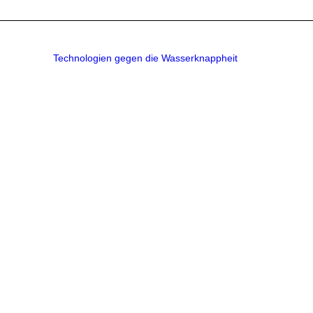
Technologien gegen die Wasserknappheit