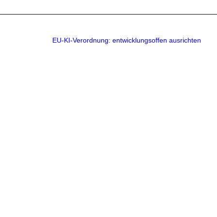
EU-KI-Verordnung: entwicklungsoffen ausrichten