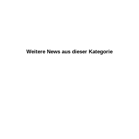
Weitere News aus dieser Kategorie