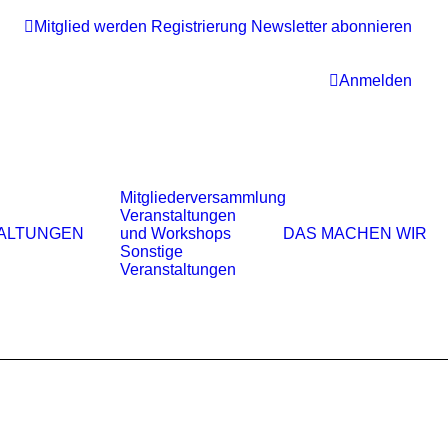
Mitglied werden
Registrierung
Newsletter abonnieren
Anmelden
Mitgliederversammlung
Veranstaltungen
ALTUNGEN
und Workshops
DAS MACHEN WIR
Sonstige
Veranstaltungen