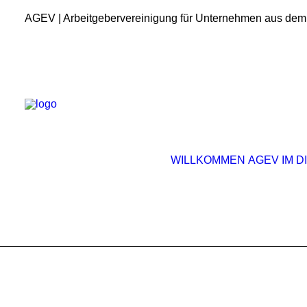
AGEV | Arbeitgebervereinigung für Unternehmen aus dem
WILLKOMMEN
AGEV IM D