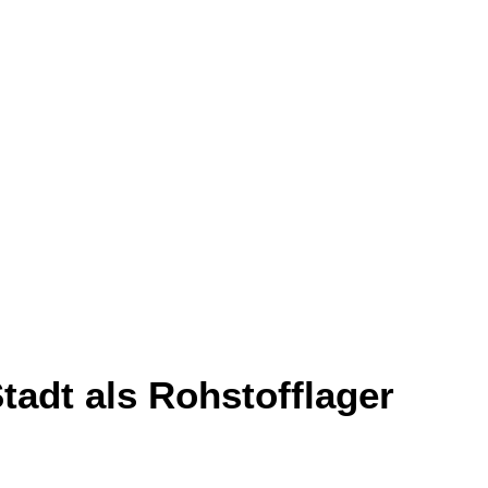
tadt als Rohstofflager