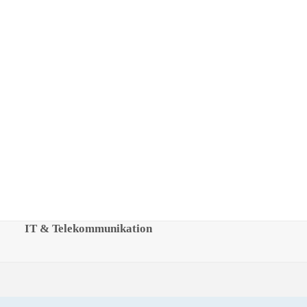
IT & Telekommunikation