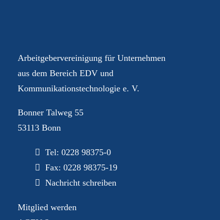
Ihre AGEV – für Sie im
Dialog
Arbeitgebervereinigung für Unternehmen
aus dem Bereich EDV und
Kommunikationstechnologie e. V.
Bonner Talweg 55
53113 Bonn
Tel:
0228 98375-0
Fax: 0228 98375-19
Nachricht schreiben
Mitglied werden