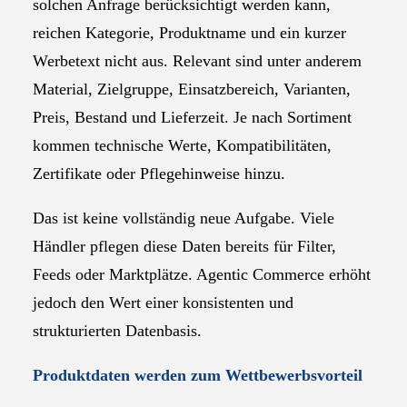
solchen Anfrage berücksichtigt werden kann,
reichen Kategorie, Produktname und ein kurzer
Werbetext nicht aus. Relevant sind unter anderem
Material, Zielgruppe, Einsatzbereich, Varianten,
Preis, Bestand und Lieferzeit. Je nach Sortiment
kommen technische Werte, Kompatibilitäten,
Zertifikate oder Pflegehinweise hinzu.
Das ist keine vollständig neue Aufgabe. Viele
Händler pflegen diese Daten bereits für Filter,
Feeds oder Marktplätze. Agentic Commerce erhöht
jedoch den Wert einer konsistenten und
strukturierten Datenbasis.
Produktdaten werden zum Wettbewerbsvorteil