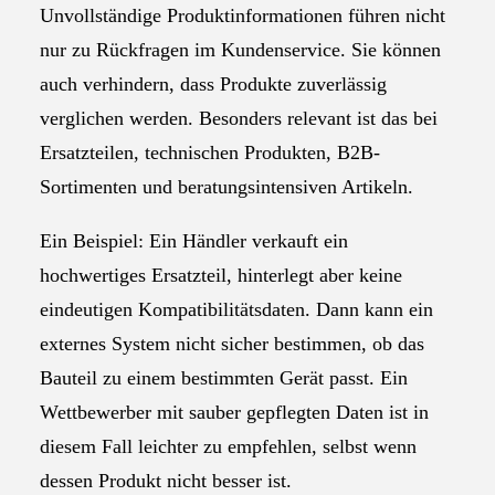
Unvollständige Produktinformationen führen nicht
nur zu Rückfragen im Kundenservice. Sie können
auch verhindern, dass Produkte zuverlässig
verglichen werden. Besonders relevant ist das bei
Ersatzteilen, technischen Produkten, B2B-
Sortimenten und beratungsintensiven Artikeln.
Ein Beispiel: Ein Händler verkauft ein
hochwertiges Ersatzteil, hinterlegt aber keine
eindeutigen Kompatibilitätsdaten. Dann kann ein
externes System nicht sicher bestimmen, ob das
Bauteil zu einem bestimmten Gerät passt. Ein
Wettbewerber mit sauber gepflegten Daten ist in
diesem Fall leichter zu empfehlen, selbst wenn
dessen Produkt nicht besser ist.