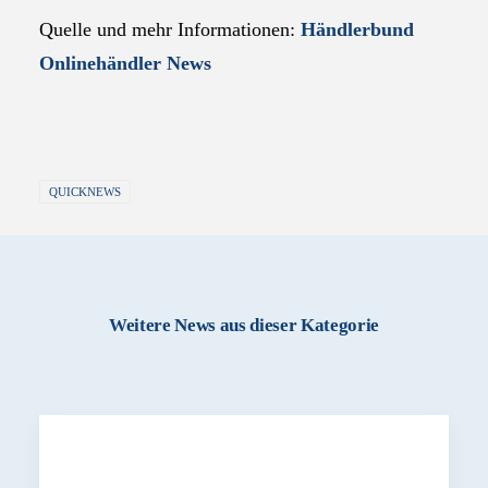
Quelle und mehr Informationen:
Händlerbund
Onlinehändler News
QUICKNEWS
Weitere News aus dieser Kategorie