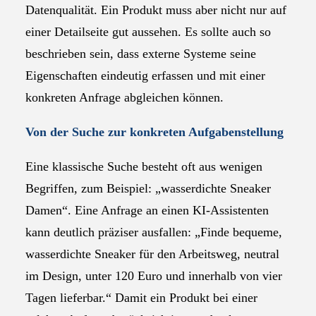
Datenqualität. Ein Produkt muss aber nicht nur auf
einer Detailseite gut aussehen. Es sollte auch so
beschrieben sein, dass externe Systeme seine
Eigenschaften eindeutig erfassen und mit einer
konkreten Anfrage abgleichen können.
Von der Suche zur konkreten Aufgabenstellung
Eine klassische Suche besteht oft aus wenigen
Begriffen, zum Beispiel: „wasserdichte Sneaker
Damen“. Eine Anfrage an einen KI-Assistenten
kann deutlich präziser ausfallen: „Finde bequeme,
wasserdichte Sneaker für den Arbeitsweg, neutral
im Design, unter 120 Euro und innerhalb von vier
Tagen lieferbar.“ Damit ein Produkt bei einer