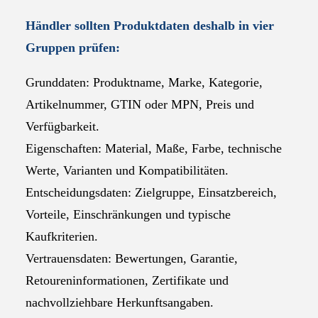
Händler sollten Produktdaten deshalb in vier
Gruppen prüfen:
Grunddaten: Produktname, Marke, Kategorie,
Artikelnummer, GTIN oder MPN, Preis und
Verfügbarkeit.
Eigenschaften: Material, Maße, Farbe, technische
Werte, Varianten und Kompatibilitäten.
Entscheidungsdaten: Zielgruppe, Einsatzbereich,
Vorteile, Einschränkungen und typische
Kaufkriterien.
Vertrauensdaten: Bewertungen, Garantie,
Retoureninformationen, Zertifikate und
nachvollziehbare Herkunftsangaben.