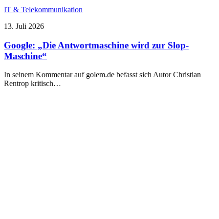
IT & Telekommunikation
13. Juli 2026
Google: „Die Antwortmaschine wird zur Slop-
Maschine“
In seinem Kommentar auf golem.de befasst sich Autor Christian
Rentrop kritisch…