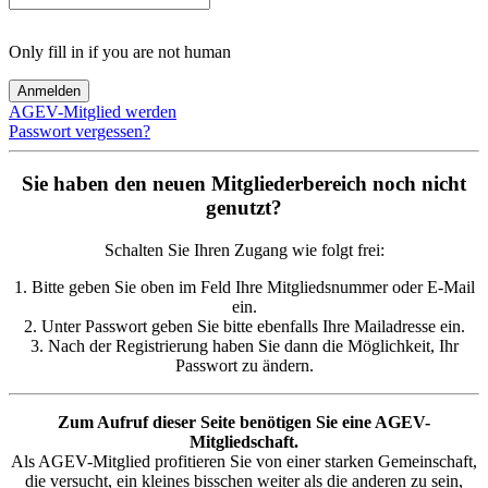
Only fill in if you are not human
AGEV-Mitglied werden
Passwort vergessen?
Sie haben den neuen Mitgliederbereich noch nicht
genutzt?
Schalten Sie Ihren Zugang wie folgt frei:
1. Bitte geben Sie oben im Feld Ihre Mitgliedsnummer oder E-Mail
ein.
2. Unter Passwort geben Sie bitte ebenfalls Ihre Mailadresse ein.
3. Nach der Registrierung haben Sie dann die Möglichkeit, Ihr
Passwort zu ändern.
Zum Aufruf dieser Seite benötigen Sie eine AGEV-
Mitgliedschaft.
Als AGEV-Mitglied profitieren Sie von einer starken Gemeinschaft,
die versucht, ein kleines bisschen weiter als die anderen zu sein,