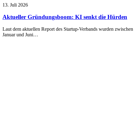
13. Juli 2026
Aktueller Gründungsboom: KI senkt die Hürden
Laut dem aktuellen Report des Startup-Verbands wurden zwischen
Januar und Juni…