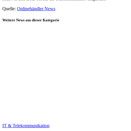
Quelle:
Onlinehändler News
Weitere News aus dieser Kategorie
IT & Telekommunikation