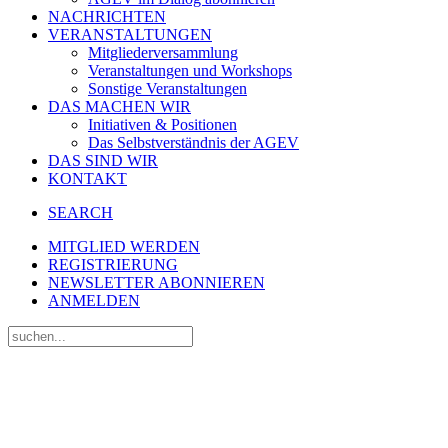
NACHRICHTEN
VERANSTALTUNGEN
Mitgliederversammlung
Veranstaltungen und Workshops
Sonstige Veranstaltungen
DAS MACHEN WIR
Initiativen & Positionen
Das Selbstverständnis der AGEV
DAS SIND WIR
KONTAKT
SEARCH
MITGLIED WERDEN
REGISTRIERUNG
NEWSLETTER ABONNIEREN
ANMELDEN