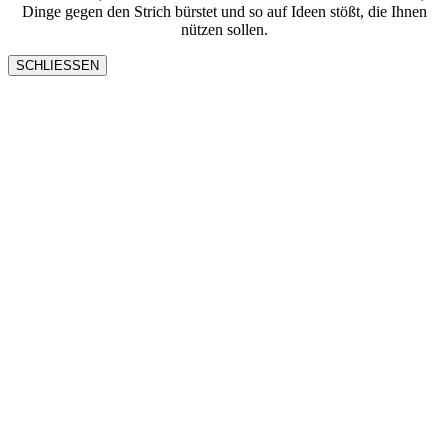
Dinge gegen den Strich bürstet und so auf Ideen stößt, die Ihnen
nützen sollen.
SCHLIESSEN