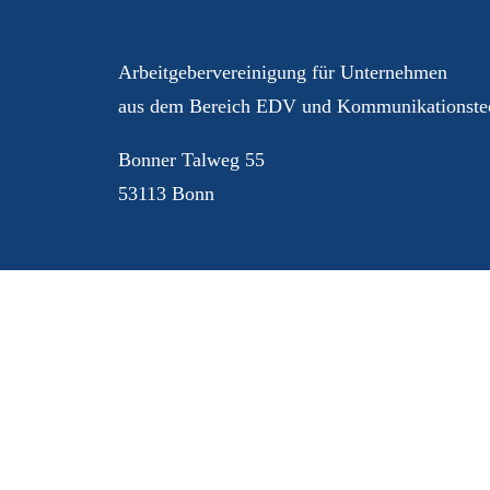
Arbeitgebervereinigung für Unternehmen
aus dem Bereich EDV und Kommunikationstec
Bonner Talweg 55
53113 Bonn