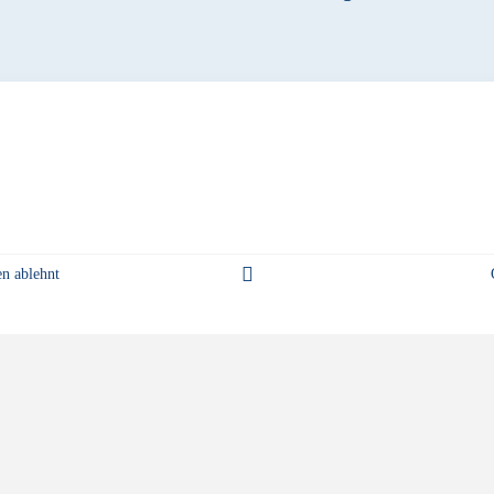
en ablehnt