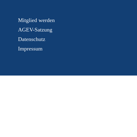
Mitglied werden
AGEV-Satzung
Datenschutz
Impressum