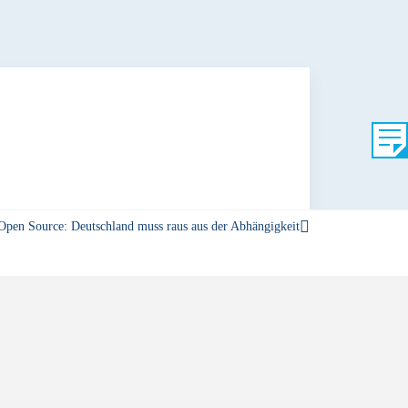
Open Source: Deutschland muss raus aus der Abhängigkeit