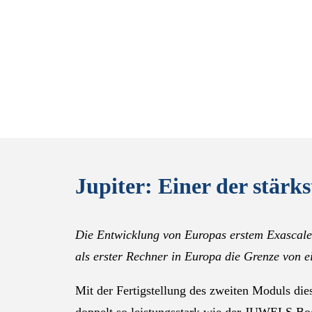
Jupiter: Einer der stär
Die Entwicklung von Europas erstem Exascale
als erster Rechner in Europa die Grenze von e
Mit der Fertigstellung des zweiten Moduls dies