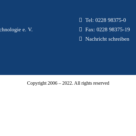
Tel:
0228 98375-0
hnologie e. V.
Fax: 0228 98375-19
Nachricht schreiben
Copyright 2006 – 2022. All rights reserved
Mitgliederbereich