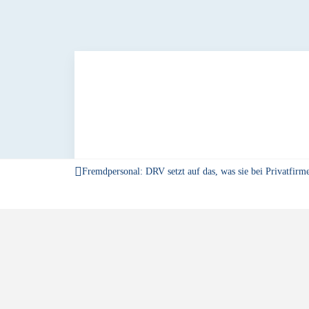
Fremdpersonal: DRV setzt auf das, was sie bei Privatfirm