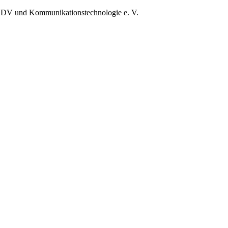
EDV und Kommunikationstechnologie e. V.