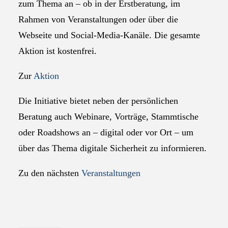
zum Thema an – ob in der Erstberatung, im
Rahmen von Veranstaltungen oder über die
Webseite und Social-Media-Kanäle. Die gesamte
Aktion ist kostenfrei.
Zur
Aktion
Die Initiative bietet neben der persönlichen
Beratung auch Webinare, Vorträge, Stammtische
oder Roadshows an – digital oder vor Ort – um
über das Thema digitale Sicherheit zu informieren.
Zu den nächsten
Veranstaltungen