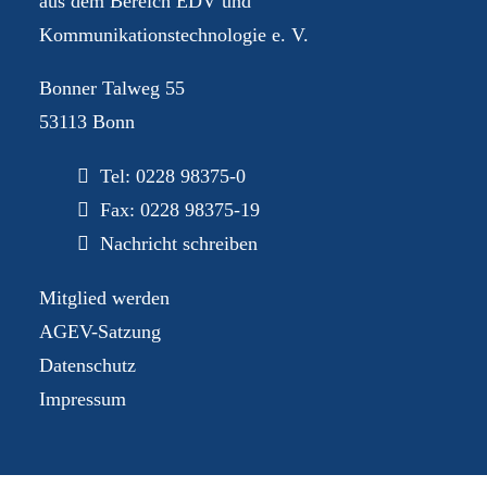
aus dem Bereich EDV und
Kommunikationstechnologie e. V.
Bonner Talweg 55
53113 Bonn
Tel:
0228 98375-0
Fax: 0228 98375-19
Nachricht schreiben
Mitglied werden
AGEV-Satzung
Datenschutz
Impressum