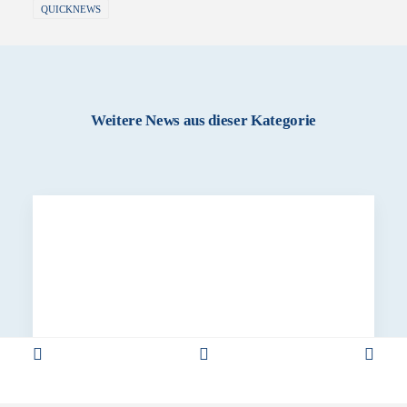
QUICKNEWS
Weitere News aus dieser Kategorie