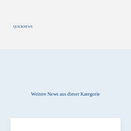
QUICKNEWS
Weitere News aus dieser Kategorie