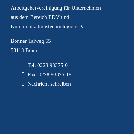
Arbeitgebervereinigung für Unternehmen
aus dem Bereich EDV und
Kommunikationstechnologie e. V.
Bonner Talweg 55
53113 Bonn
Tel:
0228 98375-0
Fax: 0228 98375-19
Nachricht schreiben
Mitglied werden
AGEV-Satzung
Datenschutz
Impressum