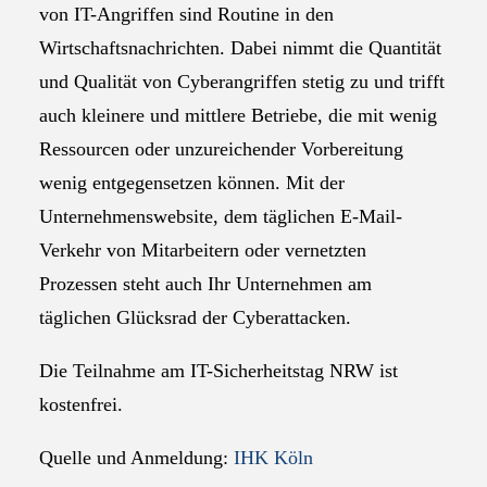
von IT-Angriffen sind Routine in den
Wirtschaftsnachrichten. Dabei nimmt die Quantität
und Qualität von Cyberangriffen stetig zu und trifft
auch kleinere und mittlere Betriebe, die mit wenig
Ressourcen oder unzureichender Vorbereitung
wenig entgegensetzen können. Mit der
Unternehmenswebsite, dem täglichen E-Mail-
Verkehr von Mitarbeitern oder vernetzten
Prozessen steht auch Ihr Unternehmen am
täglichen Glücksrad der Cyberattacken.
Die Teilnahme am IT-Sicherheitstag NRW ist
kostenfrei.
Quelle und Anmeldung:
IHK Köln