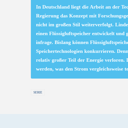
In Deutschland liegt die Arbeit an der T
Regierung das Konzept mit Forschungsge
nicht im großen Stil weiterverfolgt. Linde
einen Flüssigluftspeicher entwickelt und 
infrage. Bislang können Flüssigluftspeich
Speichertechnologien konkurrieren. Denn
relativ großer Teil der Energie verloren
werden, was den Strom vergleichsweise t
SERIE