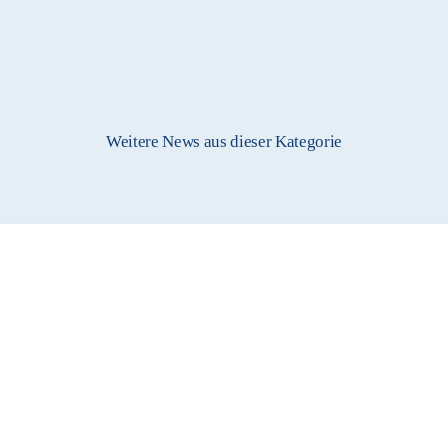
Weitere News aus dieser Kategorie