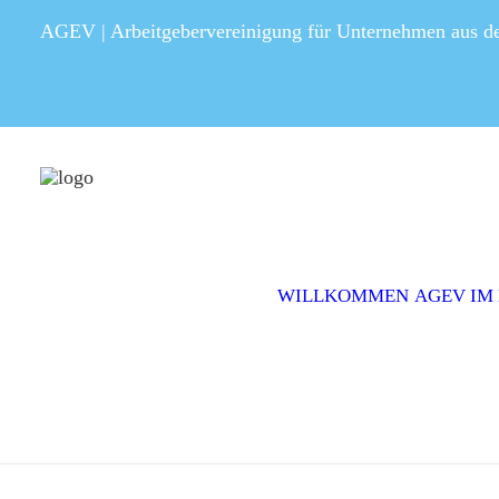
AGEV | Arbeitgebervereinigung für Unternehmen aus 
WILLKOMMEN
AGEV IM