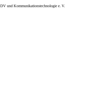
EDV und Kommunikationstechnologie e. V.