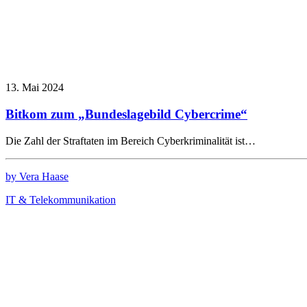
13. Mai 2024
Bitkom zum „Bundeslagebild Cybercrime“
Die Zahl der Straftaten im Bereich Cyberkriminalität ist…
by Vera Haase
IT & Telekommunikation