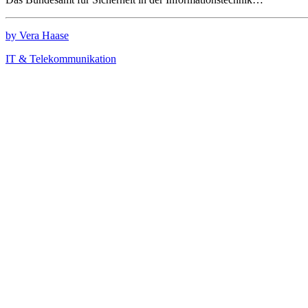
by Vera Haase
IT & Telekommunikation